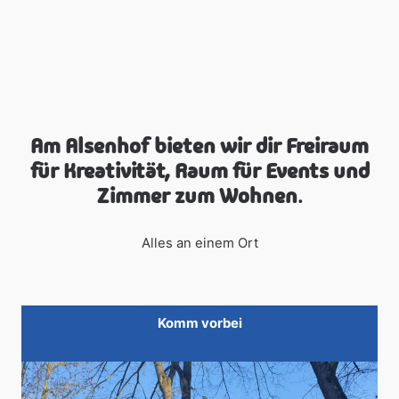
Am Alsenhof bieten wir dir Freiraum
für Kreativität, Raum für Events und
Zimmer zum Wohnen
.
Alles an einem Ort
Komm vorbei