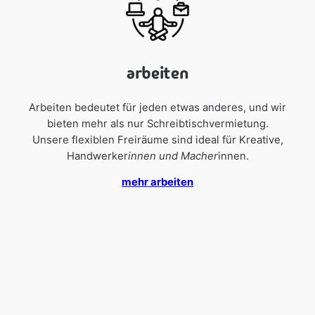
arbeiten
Arbeiten bedeutet für jeden etwas anderes, und wir
bieten mehr als nur Schreibtischvermietung.
Unsere flexiblen Freiräume sind ideal für Kreative,
Handwerker
innen
und Macher
innen.
mehr arbeiten