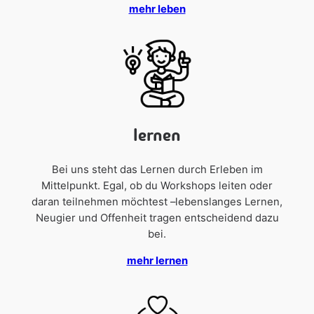
mehr leben
lernen
Bei uns steht das Lernen durch Erleben im
Mittelpunkt. Egal, ob du Workshops leiten oder
daran teilnehmen möchtest –lebenslanges Lernen,
Neugier und Offenheit tragen entscheidend dazu
bei.
mehr lernen