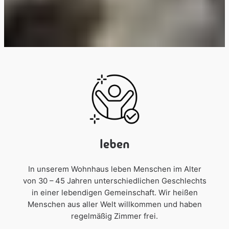
leben
In unserem Wohnhaus leben Menschen im Alter
von 30 – 45 Jahren unterschiedlichen Geschlechts
in einer lebendigen Gemeinschaft. Wir heißen
Menschen aus aller Welt willkommen und haben
regelmäßig Zimmer frei.