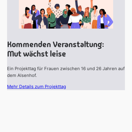
Kommenden Veranstaltung:
Mut wächst leise
Ein Projekttag für Frauen zwischen 16 und 26 Jahren auf
dem Alsenhof.
Mehr Details zum Projekttag