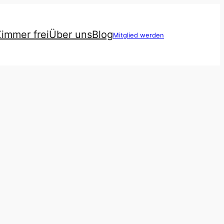
immer frei
Über uns
Blog
Mitglied werden