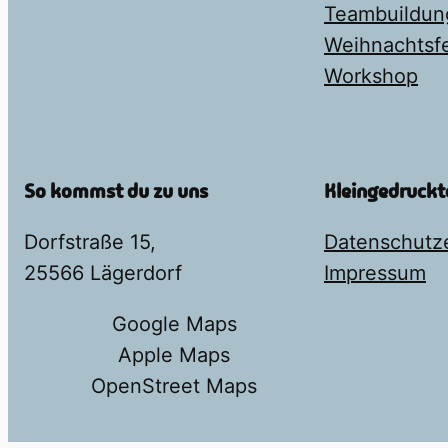
Teambuildun
Weihnachtsfe
Workshop
So kommst du zu uns
Kleingedruckt
Dorfstraße 15,
Datenschutz
25566 Lägerdorf
Impressum
Google Maps
Apple Maps
OpenStreet Maps