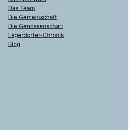
Das Team
Die Gemeinschaft
Die Genossenschaft
Lägerdorfer-Chronik
Blog