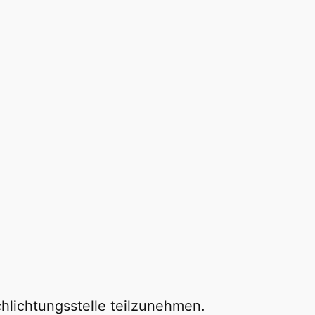
chlichtungsstelle teilzunehmen.