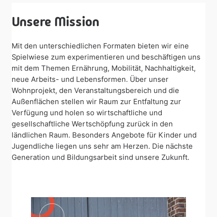
Unsere Mission
Mit den unterschiedlichen Formaten bieten wir eine
Spielwiese zum experimentieren und beschäftigen uns
mit dem Themen Ernährung, Mobilität, Nachhaltigkeit,
neue Arbeits- und Lebensformen. Über unser
Wohnprojekt, den Veranstaltungsbereich und die
Außenflächen stellen wir Raum zur Entfaltung zur
Verfügung und holen so wirtschaftliche und
gesellschaftliche Wertschöpfung zurück in den
ländlichen Raum. Besonders Angebote für Kinder und
Jugendliche liegen uns sehr am Herzen. Die nächste
Generation und Bildungsarbeit sind unsere Zukunft.