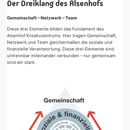
Der Dreiklang des Alsenhofs
Gemeinschaft – Netzwerk – Team
Diese drei Elemente bilden das Fundament des
Alsenhof Kreativzentrums. Hier tragen Gemeinschaft,
Netzwerk und Team gleichermaßen die soziale und
finanzielle Verantwortung. Diese drei Elemente sind
untrennbar miteinander verbunden – nur gemeinsam
sind wir stark.