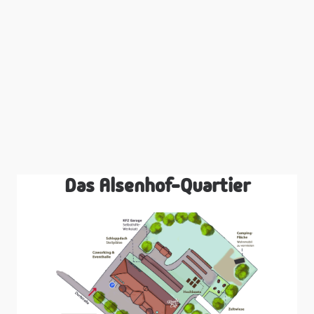
Das Alsenhof-Quartier