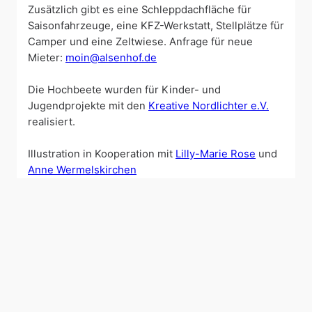
Zusätzlich gibt es eine Schleppdachfläche für
Saisonfahrzeuge, eine KFZ-Werkstatt, Stellplätze für
Camper und eine Zeltwiese. Anfrage für neue
Mieter:
moin@alsenhof.de
Die Hochbeete wurden für Kinder- und
Jugendprojekte mit den
Kreative Nordlichter e.V.
realisiert.
Illustration in Kooperation mit
Lilly-Marie Rose
und
Anne Wermelskirchen