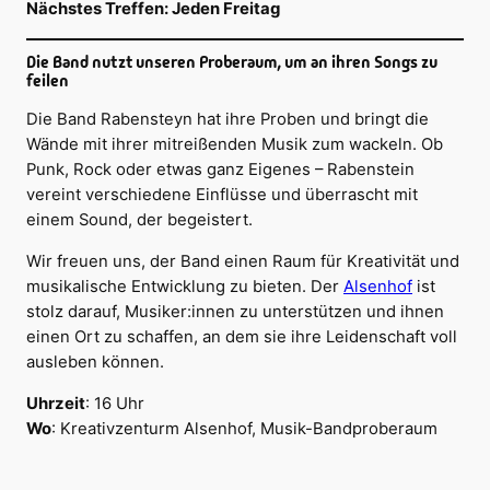
Nächstes Treffen: Jeden Freitag
Die Band nutzt unseren Proberaum, um an ihren Songs zu
feilen
Die Band Rabensteyn hat ihre Proben und bringt die
Wände mit ihrer mitreißenden Musik zum wackeln. Ob
Punk, Rock oder etwas ganz Eigenes – Rabenstein
vereint verschiedene Einflüsse und überrascht mit
einem Sound, der begeistert.
Wir freuen uns, der Band einen Raum für Kreativität und
musikalische Entwicklung zu bieten. Der
Alsenhof
ist
stolz darauf, Musiker:innen zu unterstützen und ihnen
einen Ort zu schaffen, an dem sie ihre Leidenschaft voll
ausleben können.
Uhrzeit
: 16 Uhr
Wo
: Kreativzenturm Alsenhof, Musik-Bandproberaum