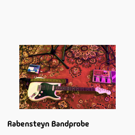
Rabensteyn Bandprobe