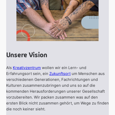
Unsere Vision
Als
Kreativzentru
m
wollen wir ein Lern- und
Erfahrungsort sein, ein
Zukunftsor
t
um Menschen aus
verschiedenen Generationen, Fachrichtungen und
Kulturen zusammenzubringen und uns so auf die
kommenden Herausforderungen unserer Gesellschaft
vorzubereiten. Wir packen zusammen was auf den
ersten Blick nicht zusammen gehört, um Wege zu finden
die noch keiner sieht.