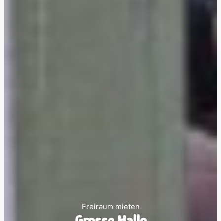
Freiraum mieten
Grosse Halle