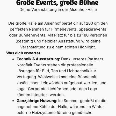
Große Events, große Bühne
Deine Veranstaltung in der Alsenhof-Halle
Die große Halle am Alsenhof bietet dir auf 200 qm den
perfekten Rahmen für Firmenevents, Speakerevents
oder Bühnenevents. Mit Platz für bis zu 180 Personen
(bestuhlt) und flexibler Ausstattung wird deine
Veranstaltung zu einem echten Highlight.
Was dich erwartet:
Technik & Ausstattung:
Dank unseres Partners
Nordflair Events stehen dir professionelle
Lösungen für Bild, Ton und Lichttechnik zur
Verfügung. Wahlweise kann eine Bühne mit
zusätzlichen Leinwänden aufgebaut werden, und
sogar Corporate Lichtfarben oder dein Logo
können integriert werden.
Ganzjährige Nutzung:
Im Sommer genießt du die
angenehme Kühle der Halle, während im Winter
externe Heizsysteme für eine gemütliche