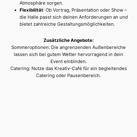
Atmosphäre sorgen.
Flexibilität
: Ob Vortrag, Präsentation oder Show –
die Halle passt sich deinen Anforderungen an und
bietet zahlreiche Gestaltungsmöglichkeiten.
Zusätzliche Angebote:
Sommeroptionen: Die angrenzenden Außenbereiche
lassen sich bei gutem Wetter hervorragend in dein
Event einbinden.
Catering: Nutze das Kreativ-Café für ein begleitendes
Catering oder Pausenbereich.