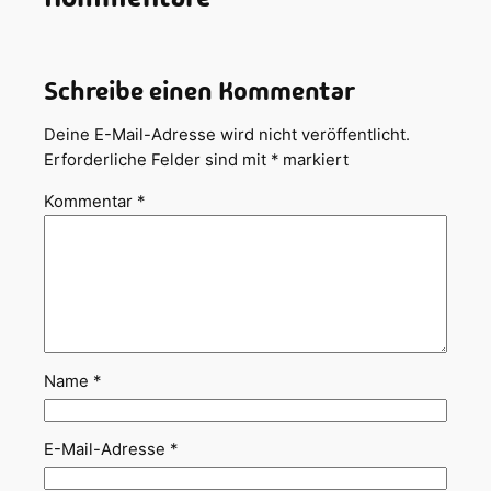
Schreibe einen Kommentar
Deine E-Mail-Adresse wird nicht veröffentlicht.
Erforderliche Felder sind mit
*
markiert
Kommentar
*
Name
*
E-Mail-Adresse
*