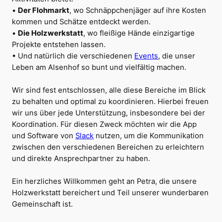
•
Der Flohmarkt
, wo Schnäppchenjäger auf ihre Kosten
kommen und Schätze entdeckt werden.
•
Die Holzwerkstatt
, wo fleißige Hände einzigartige
Projekte entstehen lassen.
• Und natürlich die verschiedenen
Events
, die unser
Leben am Alsenhof so bunt und vielfältig machen.
Wir sind fest entschlossen, alle diese Bereiche im Blick
zu behalten und optimal zu koordinieren. Hierbei freuen
wir uns über jede Unterstützung, insbesondere bei der
Koordination. Für diesen Zweck möchten wir die App
und Software von
Slack
nutzen, um die Kommunikation
zwischen den verschiedenen Bereichen zu erleichtern
und direkte Ansprechpartner zu haben.
Ein herzliches Willkommen geht an Petra, die unsere
Holzwerkstatt bereichert und Teil unserer wunderbaren
Gemeinschaft ist.