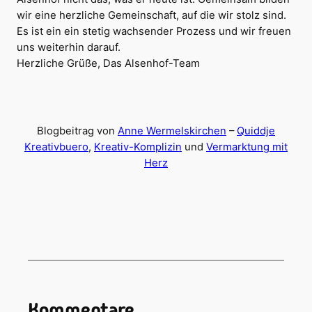
wir eine herzliche Gemeinschaft, auf die wir stolz sind.
Es ist ein ein stetig wachsender Prozess und wir freuen
uns weiterhin darauf.
Herzliche Grüße, Das Alsenhof-Team
Blogbeitrag von
Anne Wermelskirchen
–
Quiddje
Kreativbuero
,
Kreativ-Komplizin
und
Vermarktung mit
Herz
Kommentare