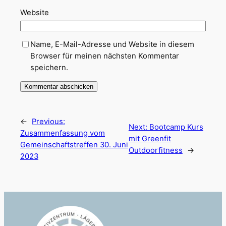
Website
Name, E-Mail-Adresse und Website in diesem
Browser für meinen nächsten Kommentar
speichern.
←
Previous:
Next:
Bootcamp Kurs
Zusammenfassung vom
mit Greenfit
Gemeinschaftstreffen 30. Juni
Outdoorfitness
→
2023