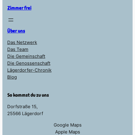
Zimmer frei
Über uns
Das Netzwerk
Das Team
Die Gemeinschaft
Die Genossenschaft
Lägerdorfer-Chronik
Blog
So kommst du zu uns
Dorfstraße 15,
25566 Lägerdorf
Google Maps
Apple Maps