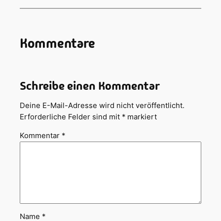
Kommentare
Schreibe einen Kommentar
Deine E-Mail-Adresse wird nicht veröffentlicht.
Erforderliche Felder sind mit
*
markiert
Kommentar
*
Name
*