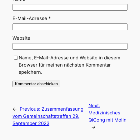
E-Mail-Adresse
*
Website
Name, E-Mail-Adresse und Website in diesem
Browser für meinen nächsten Kommentar
speichern.
Next:
←
Previous:
Zusammenfassung
Medizinisches
vom Gemeinschaftstreffen 29.
QiGong mit Molin
September 2023
→