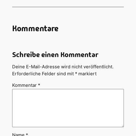
Kommentare
Schreibe einen Kommentar
Deine E-Mail-Adresse wird nicht veröffentlicht.
Erforderliche Felder sind mit
*
markiert
Kommentar
*
Name
*