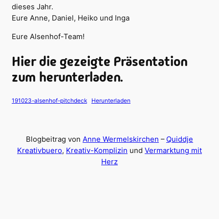
dieses Jahr.
Eure Anne, Daniel, Heiko und Inga
Eure Alsenhof-Team!
Hier die gezeigte Präsentation
zum herunterladen.
191023-alsenhof-pitchdeck
Herunterladen
Blogbeitrag von
Anne Wermelskirchen
–
Quiddje
Kreativbuero
,
Kreativ-Komplizin
und
Vermarktung mit
Herz